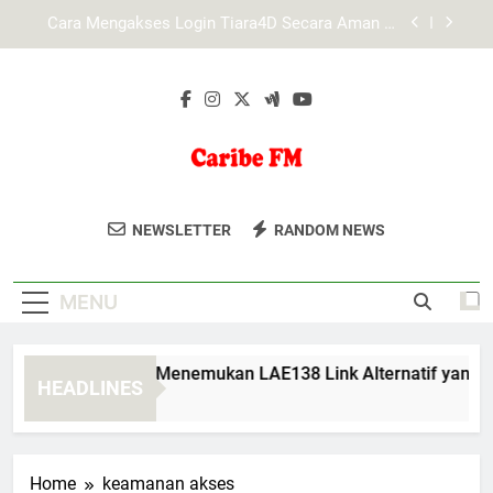
Platform Resmi
Skip
Peran Media Teknologi dalam Mendorong Inovasi
to
di Era Digital
content
Studi Struktur Teknologi Digital pada Lebah4D:
Fondasi Infrastruktur dan Arsitektur Sistem
Modern
Langkah Mudah Menemukan LAE138 Link
Alternatif yang Valid dan Aman
Cara Mengakses Login Tiara4D Secara Aman di
Platform Resmi
Caribe FM
Nikmati Musik Terbaik Dari Karibia
Peran Media Teknologi dalam Mendorong Inovasi
NEWSLETTER
RANDOM NEWS
di Era Digital
Bersama Caribe FM, Stasiun Radio Yang
Menghadirkan Beragam Genre Musik.
Studi Struktur Teknologi Digital pada Lebah4D:
Fondasi Infrastruktur dan Arsitektur Sistem
MENU
Modern
Langkah Mudah Menemukan LAE138 Link Alternatif yang Val
HEADLINES
3 Months Ago
Home
keamanan akses