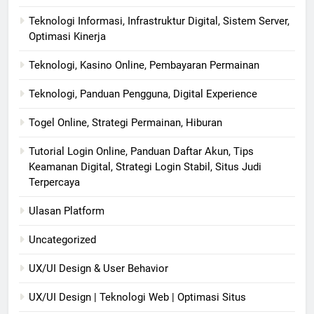
Teknologi Informasi, Infrastruktur Digital, Sistem Server,
Optimasi Kinerja
Teknologi, Kasino Online, Pembayaran Permainan
Teknologi, Panduan Pengguna, Digital Experience
Togel Online, Strategi Permainan, Hiburan
Tutorial Login Online, Panduan Daftar Akun, Tips
Keamanan Digital, Strategi Login Stabil, Situs Judi
Terpercaya
Ulasan Platform
Uncategorized
UX/UI Design & User Behavior
UX/UI Design | Teknologi Web | Optimasi Situs