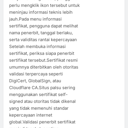
perlu mengklik ikon tersebut untuk
meninjau informasi teknis lebih
jauh.Pada menu informasi
sertifikat, pengguna dapat melihat
nama penerbit, tanggal berlaku,
serta validitas rantai kepercayaan
Setelah membuka informasi
sertifikat, periksa siapa penerbit
sertifikat tersebut.Sertifikat resmi
umumnya diterbitkan oleh otoritas
validasi terpercaya seperti
DigiCert, GlobalSign, atau
Cloudflare CA.Situs palsu sering
menggunakan sertifikat self-
signed atau otoritas tidak dikenal
yang tidak memenuhi standar
kepercayaan internet
global.Validasi penerbit sertifikat