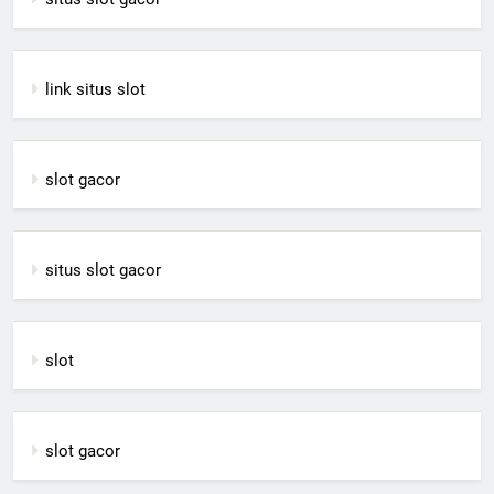
link situs slot
slot gacor
situs slot gacor
slot
slot gacor