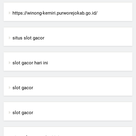
https://winong-kemiri.purworejokab.go.id/
situs slot gacor
slot gacor hari ini
slot gacor
slot gacor