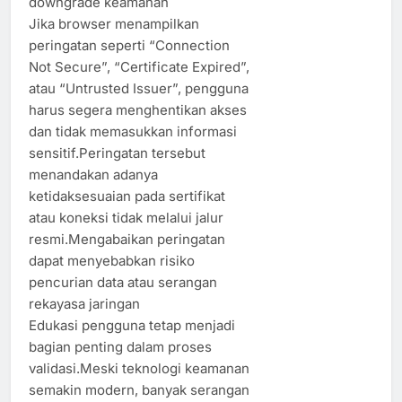
downgrade keamanan
Jika browser menampilkan
peringatan seperti “Connection
Not Secure”, “Certificate Expired”,
atau “Untrusted Issuer”, pengguna
harus segera menghentikan akses
dan tidak memasukkan informasi
sensitif.Peringatan tersebut
menandakan adanya
ketidaksesuaian pada sertifikat
atau koneksi tidak melalui jalur
resmi.Mengabaikan peringatan
dapat menyebabkan risiko
pencurian data atau serangan
rekayasa jaringan
Edukasi pengguna tetap menjadi
bagian penting dalam proses
validasi.Meski teknologi keamanan
semakin modern, banyak serangan