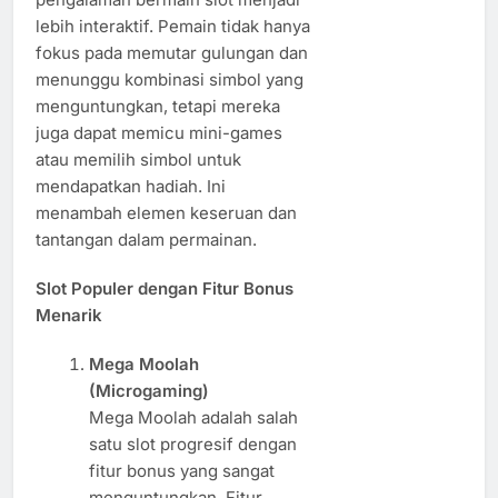
lebih interaktif. Pemain tidak hanya
fokus pada memutar gulungan dan
menunggu kombinasi simbol yang
menguntungkan, tetapi mereka
juga dapat memicu mini-games
atau memilih simbol untuk
mendapatkan hadiah. Ini
menambah elemen keseruan dan
tantangan dalam permainan.
Slot Populer dengan Fitur Bonus
Menarik
Mega Moolah
(Microgaming)
Mega Moolah adalah salah
satu slot progresif dengan
fitur bonus yang sangat
menguntungkan. Fitur