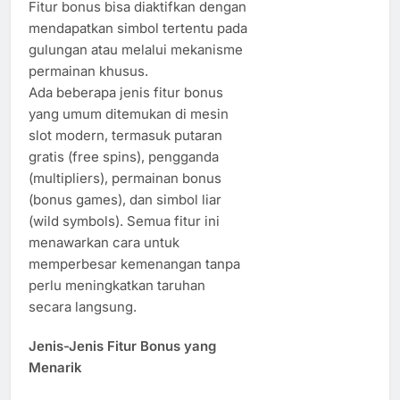
Fitur bonus bisa diaktifkan dengan
mendapatkan simbol tertentu pada
gulungan atau melalui mekanisme
permainan khusus.
Ada beberapa jenis fitur bonus
yang umum ditemukan di mesin
slot modern, termasuk putaran
gratis (free spins), pengganda
(multipliers), permainan bonus
(bonus games), dan simbol liar
(wild symbols). Semua fitur ini
menawarkan cara untuk
memperbesar kemenangan tanpa
perlu meningkatkan taruhan
secara langsung.
Jenis-Jenis Fitur Bonus yang
Menarik