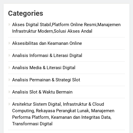
Categories
Akses Digital Stabil,Platform Online Resmi,Manajemen
Infrastruktur Modern,Solusi Akses Andal
Aksesibilitas dan Keamanan Online
Analisis Informasi & Literasi Digital
Analisis Media & Literasi Digital
Analisis Permainan & Strategi Slot
Analisis Slot & Waktu Bermain
Arsitektur Sistem Digital, Infrastruktur & Cloud
Computing, Rekayasa Perangkat Lunak, Manajemen
Performa Platform, Keamanan dan Integritas Data,
Transformasi Digital