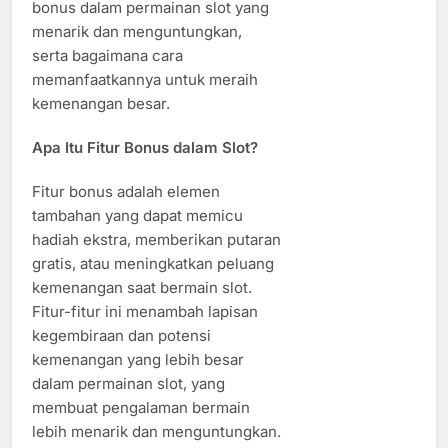
bonus dalam permainan slot yang
menarik dan menguntungkan,
serta bagaimana cara
memanfaatkannya untuk meraih
kemenangan besar.
Apa Itu Fitur Bonus dalam Slot?
Fitur bonus adalah elemen
tambahan yang dapat memicu
hadiah ekstra, memberikan putaran
gratis, atau meningkatkan peluang
kemenangan saat bermain slot.
Fitur-fitur ini menambah lapisan
kegembiraan dan potensi
kemenangan yang lebih besar
dalam permainan slot, yang
membuat pengalaman bermain
lebih menarik dan menguntungkan.