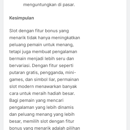
menguntungkan di pasar.
Kesimpulan
Slot dengan fitur bonus yang
menarik tidak hanya meningkatkan
peluang pemain untuk menang,
tetapi juga membuat pengalaman
bermain menjadi lebih seru dan
bervariasi. Dengan fitur seperti
putaran gratis, pengganda, mini-
games, dan simbol liar, permainan
slot modern menawarkan banyak
cara untuk meraih hadiah besar.
Bagi pemain yang mencari
pengalaman yang lebih dinamis
dan peluang menang yang lebih
besar, memilih slot dengan fitur
bonus yang menarik adalah pilihan