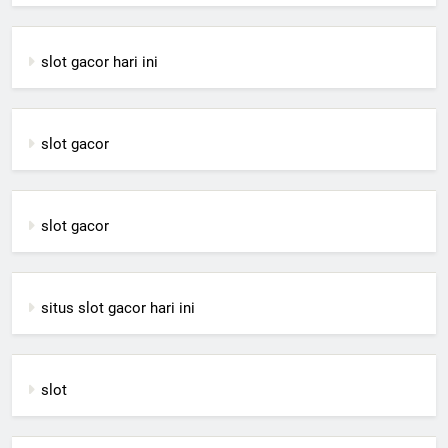
slot gacor hari ini
slot gacor
slot gacor
situs slot gacor hari ini
slot