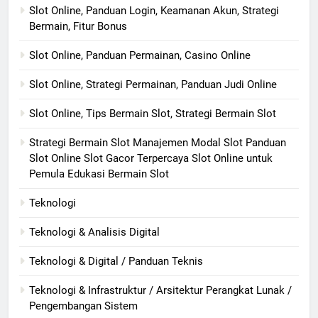
Slot Online, Panduan Login, Keamanan Akun, Strategi
Bermain, Fitur Bonus
Slot Online, Panduan Permainan, Casino Online
Slot Online, Strategi Permainan, Panduan Judi Online
Slot Online, Tips Bermain Slot, Strategi Bermain Slot
Strategi Bermain Slot Manajemen Modal Slot Panduan
Slot Online Slot Gacor Terpercaya Slot Online untuk
Pemula Edukasi Bermain Slot
Teknologi
Teknologi & Analisis Digital
Teknologi & Digital / Panduan Teknis
Teknologi & Infrastruktur / Arsitektur Perangkat Lunak /
Pengembangan Sistem