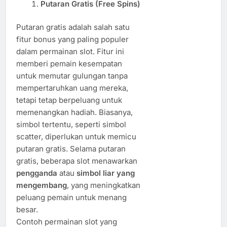
Putaran Gratis (Free Spins)
Putaran gratis adalah salah satu
fitur bonus yang paling populer
dalam permainan slot. Fitur ini
memberi pemain kesempatan
untuk memutar gulungan tanpa
mempertaruhkan uang mereka,
tetapi tetap berpeluang untuk
memenangkan hadiah. Biasanya,
simbol tertentu, seperti simbol
scatter, diperlukan untuk memicu
putaran gratis. Selama putaran
gratis, beberapa slot menawarkan
pengganda
atau
simbol liar yang
mengembang
, yang meningkatkan
peluang pemain untuk menang
besar.
Contoh permainan slot yang