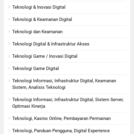
Teknologi & Inovasi Digital
Teknologi & Keamanan Digital
Teknologi dan Keamanan
Teknologi Digital & Infrastruktur Akses
Teknologi Game / Inovasi Digital
Teknologi Game Digital
Teknologi Informasi, Infrastruktur Digital, Keamanan
Sistem, Analisis Teknologi
Teknologi Informasi, Infrastruktur Digital, Sistem Server,
Optimasi Kinerja
Teknologi, Kasino Online, Pembayaran Permainan
Teknologi, Panduan Pengguna, Digital Experience