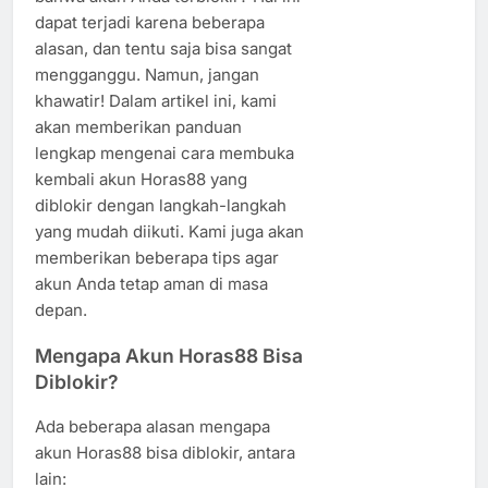
dapat terjadi karena beberapa
alasan, dan tentu saja bisa sangat
mengganggu. Namun, jangan
khawatir! Dalam artikel ini, kami
akan memberikan panduan
lengkap mengenai cara membuka
kembali akun Horas88 yang
diblokir dengan langkah-langkah
yang mudah diikuti. Kami juga akan
memberikan beberapa tips agar
akun Anda tetap aman di masa
depan.
Mengapa Akun Horas88 Bisa
Diblokir?
Ada beberapa alasan mengapa
akun Horas88 bisa diblokir, antara
lain: