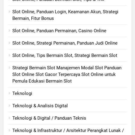
Slot Online, Panduan Login, Keamanan Akun, Strategi
Bermain, Fitur Bonus
Slot Online, Panduan Permainan, Casino Online
Slot Online, Strategi Permainan, Panduan Judi Online
Slot Online, Tips Bermain Slot, Strategi Bermain Slot
Strategi Bermain Slot Manajemen Modal Slot Panduan
Slot Online Slot Gacor Terpercaya Slot Online untuk
Pemula Edukasi Bermain Slot
Teknologi
Teknologi & Analisis Digital
Teknologi & Digital / Panduan Teknis
Teknologi & Infrastruktur / Arsitektur Perangkat Lunak /