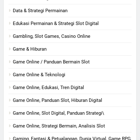
Data & Strategi Permainan
Edukasi Permainan & Strategi Slot Digital
Gambling, Slot Games, Casino Online
Game & Hiburan
Game Online / Panduan Bermain Slot
Game Online & Teknologi
Game Online, Edukasi, Tren Digital
Game Online, Panduan Slot, Hiburan Digital
Game Online, Slot Digital, Panduan Strategi\
Game Online, Strategi Bermain, Analisis Slot
Gaming, Fantasi & Petualangan, Dunia Virtual, Game RPG,