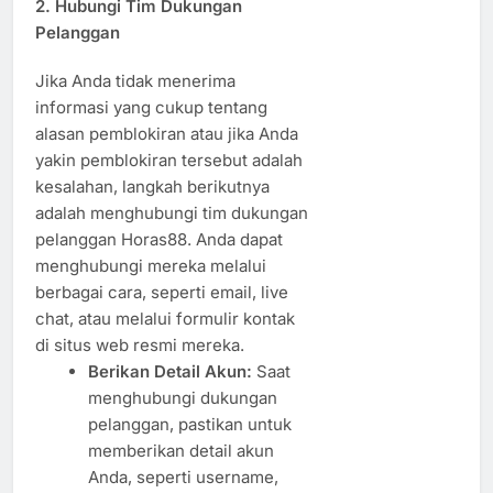
2.
Hubungi Tim Dukungan
Pelanggan
Jika Anda tidak menerima
informasi yang cukup tentang
alasan pemblokiran atau jika Anda
yakin pemblokiran tersebut adalah
kesalahan, langkah berikutnya
adalah menghubungi tim dukungan
pelanggan Horas88. Anda dapat
menghubungi mereka melalui
berbagai cara, seperti email, live
chat, atau melalui formulir kontak
di situs web resmi mereka.
Berikan Detail Akun:
Saat
menghubungi dukungan
pelanggan, pastikan untuk
memberikan detail akun
Anda, seperti username,