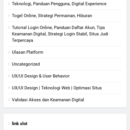
Teknologi, Panduan Pengguna, Digital Experience
Togel Online, Strategi Permainan, Hiburan
Tutorial Login Online, Panduan Daftar Akun, Tips
Keamanan Digital, Strategi Login Stabil, Situs Judi
Terpercaya
Ulasan Platform
Uncategorized
UX/UI Design & User Behavior
UX/UI Design | Teknologi Web | Optimasi Situs
Validasi Akses dan Keamanan Digital
link slot