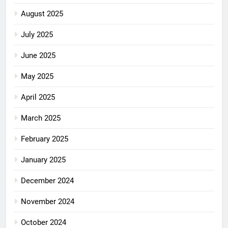
August 2025
July 2025
June 2025
May 2025
April 2025
March 2025
February 2025
January 2025
December 2024
November 2024
October 2024