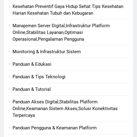
Kesehatan Preventif Gaya Hidup Sehat Tips Kesehatan
Harian Kesehatan Tubuh dan Kebugaran
Manajemen Server Digital,Infrastruktur Platform
Online,Stabilitas Layanan,Optimasi
Operasional,Pengalaman Pengguna
Monitoring & Infrastruktur Sistem
Panduan & Edukasi
Panduan & Tips Teknologi
Panduan & Tutorial
Panduan Akses Digital,Stabilitas Platform
Online,Keamanan Sistem Akses,Solusi Konektivitas
Terpercaya
Panduan Pengguna & Keamanan Platform