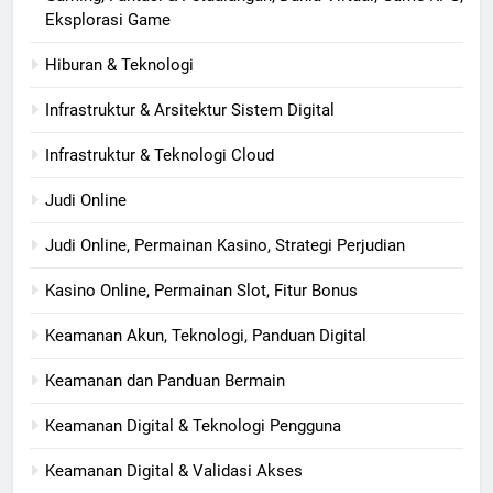
Eksplorasi Game
Hiburan & Teknologi
Infrastruktur & Arsitektur Sistem Digital
Infrastruktur & Teknologi Cloud
Judi Online
Judi Online, Permainan Kasino, Strategi Perjudian
Kasino Online, Permainan Slot, Fitur Bonus
Keamanan Akun, Teknologi, Panduan Digital
Keamanan dan Panduan Bermain
Keamanan Digital & Teknologi Pengguna
Keamanan Digital & Validasi Akses