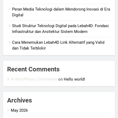
Peran Media Teknologi dalam Mendorong Inovasi di Era
Digital
Studi Struktur Teknologi Digital pada Lebah4D: Fondasi
Infrastruktur dan Arsitektur Sistem Modern
Cara Menemukan Lebah4D Link Alternatif yang Valid
dan Tidak Terblokir
Recent Comments
A WordPress Commenter
on
Hello world!
Archives
May 2026