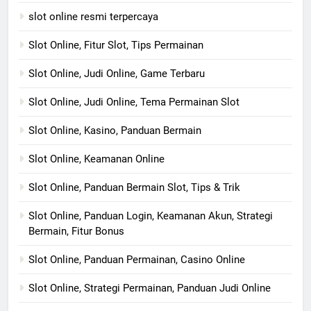
slot online resmi terpercaya
Slot Online, Fitur Slot, Tips Permainan
Slot Online, Judi Online, Game Terbaru
Slot Online, Judi Online, Tema Permainan Slot
Slot Online, Kasino, Panduan Bermain
Slot Online, Keamanan Online
Slot Online, Panduan Bermain Slot, Tips & Trik
Slot Online, Panduan Login, Keamanan Akun, Strategi
Bermain, Fitur Bonus
Slot Online, Panduan Permainan, Casino Online
Slot Online, Strategi Permainan, Panduan Judi Online