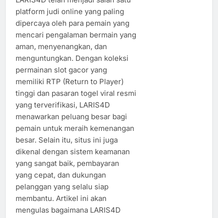
platform judi online yang paling
dipercaya oleh para pemain yang
mencari pengalaman bermain yang
aman, menyenangkan, dan
menguntungkan. Dengan koleksi
permainan slot gacor yang
memiliki RTP (Return to Player)
tinggi dan pasaran togel viral resmi
yang terverifikasi, LARIS4D
menawarkan peluang besar bagi
pemain untuk meraih kemenangan
besar. Selain itu, situs ini juga
dikenal dengan sistem keamanan
yang sangat baik, pembayaran
yang cepat, dan dukungan
pelanggan yang selalu siap
membantu. Artikel ini akan
mengulas bagaimana LARIS4D