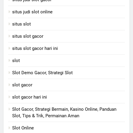
situs judi slot online
situs slot
situs slot gacor
situs slot gacor hari ini
slot
Slot Demo Gacor, Strategi Slot
slot gacor
slot gacor hari ini
Slot Gacor, Strategi Bermain, Kasino Online, Panduan
Slot, Tips & Trik, Permainan Aman
Slot Online