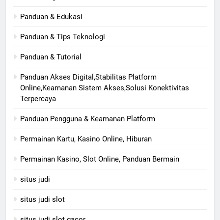
Panduan & Edukasi
Panduan & Tips Teknologi
Panduan & Tutorial
Panduan Akses Digital,Stabilitas Platform
Online,Keamanan Sistem Akses,Solusi Konektivitas
Terpercaya
Panduan Pengguna & Keamanan Platform
Permainan Kartu, Kasino Online, Hiburan
Permainan Kasino, Slot Online, Panduan Bermain
situs judi
situs judi slot
situs judi slot gacor