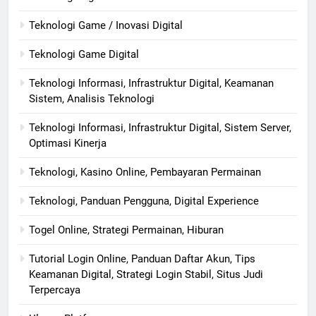
Teknologi Game / Inovasi Digital
Teknologi Game Digital
Teknologi Informasi, Infrastruktur Digital, Keamanan
Sistem, Analisis Teknologi
Teknologi Informasi, Infrastruktur Digital, Sistem Server,
Optimasi Kinerja
Teknologi, Kasino Online, Pembayaran Permainan
Teknologi, Panduan Pengguna, Digital Experience
Togel Online, Strategi Permainan, Hiburan
Tutorial Login Online, Panduan Daftar Akun, Tips
Keamanan Digital, Strategi Login Stabil, Situs Judi
Terpercaya