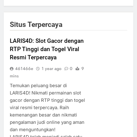
Situs Terpercaya
LARIS4D: Slot Gacor dengan
RTP Tinggi dan Togel Viral
Resmi Terpercaya
461466e
1 year ago
0
9
mins
Temukan peluang besar di
LARIS4D! Nikmati permainan slot
gacor dengan RTP tinggi dan togel
viral resmi terpercaya. Raih
kemenangan besar dan nikmati
pengalaman judi online yang aman
dan menguntungkan!
LARIS4D telah menjadi salah satu