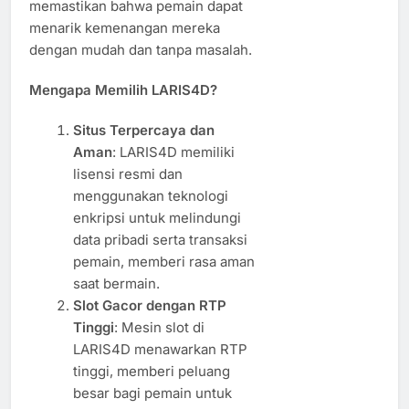
memastikan bahwa pemain dapat
menarik kemenangan mereka
dengan mudah dan tanpa masalah.
Mengapa Memilih LARIS4D?
Situs Terpercaya dan
Aman
: LARIS4D memiliki
lisensi resmi dan
menggunakan teknologi
enkripsi untuk melindungi
data pribadi serta transaksi
pemain, memberi rasa aman
saat bermain.
Slot Gacor dengan RTP
Tinggi
: Mesin slot di
LARIS4D menawarkan RTP
tinggi, memberi peluang
besar bagi pemain untuk