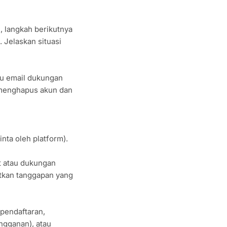
, langkah berikutnya
Jelaskan situasi
au email dukungan
 menghapus akun dan
inta oleh platform).
t atau dukungan
atkan tanggapan yang
 pendaftaran,
ngganan), atau