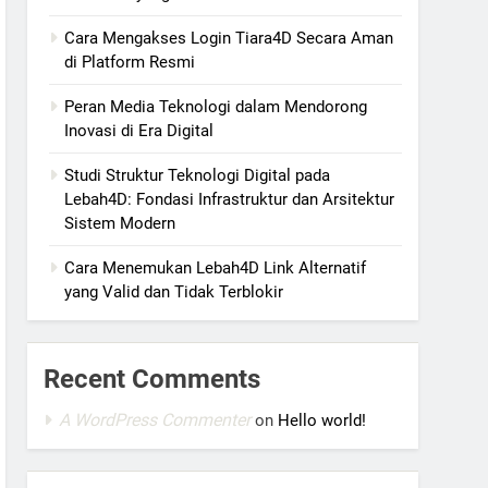
Cara Mengakses Login Tiara4D Secara Aman
di Platform Resmi
Peran Media Teknologi dalam Mendorong
Inovasi di Era Digital
Studi Struktur Teknologi Digital pada
Lebah4D: Fondasi Infrastruktur dan Arsitektur
Sistem Modern
Cara Menemukan Lebah4D Link Alternatif
yang Valid dan Tidak Terblokir
Recent Comments
A WordPress Commenter
on
Hello world!