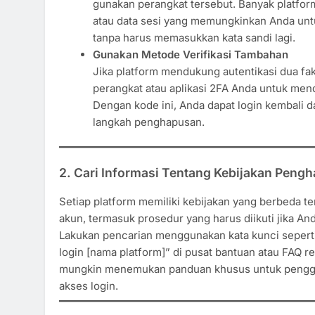
gunakan perangkat tersebut. Banyak platfo
atau data sesi yang memungkinkan Anda un
tanpa harus memasukkan kata sandi lagi.
Gunakan Metode Verifikasi Tambahan
Jika platform mendukung autentikasi dua fak
perangkat atau aplikasi 2FA Anda untuk men
Dengan kode ini, Anda dapat login kembali d
langkah penghapusan.
2. Cari Informasi Tentang Kebijakan Peng
Setiap platform memiliki kebijakan yang berbeda t
akun, termasuk prosedur yang harus diikuti jika Anda
Lakukan pencarian menggunakan kata kunci sepert
login [nama platform]” di pusat bantuan atau FAQ r
mungkin menemukan panduan khusus untuk pengg
akses login.