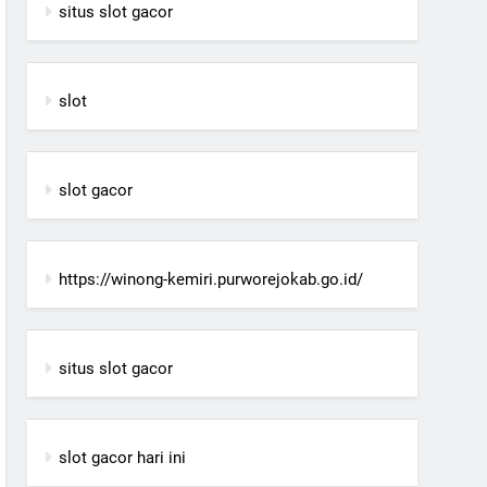
situs slot gacor
slot
slot gacor
https://winong-kemiri.purworejokab.go.id/
situs slot gacor
slot gacor hari ini