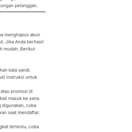
ungan pelanggan.
ba menghapus akun
. Jika Anda berhasil
h mudah. Berikut
han kata sandi.
uti instruksi untuk
atau promosi di
kali masuk ke sana.
ng digunakan, coba
an saat mendaftar.
kat tertentu, coba