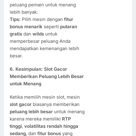
peluang pemain untuk menang
lebih banyak.
Tips:
Pilih mesin dengan
fitur
bonus menarik
seperti
putaran
gratis
dan
wilds
untuk
memperbesar peluang Anda
mendapatkan kemenangan lebih
besar.
6.
Kesimpulan: Slot Gacor
Memberikan Peluang Lebih Besar
untuk Menang
Ketika memilih mesin slot, mesin
slot gacor
biasanya memberikan
peluang lebih besar
untuk menang
karena mereka memiliki
RTP
tinggi
,
volatilitas rendah hingga
sedang
, dan
fitur bonus
yang