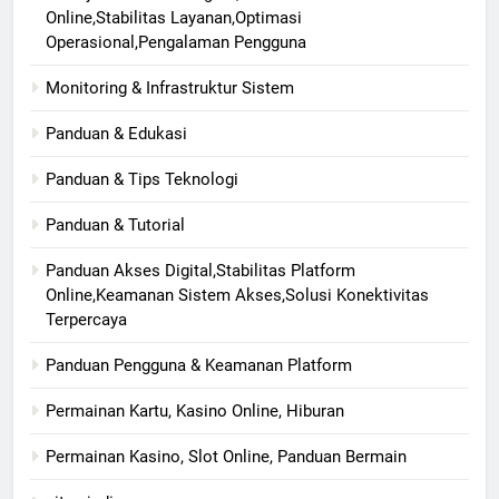
Online,Stabilitas Layanan,Optimasi
Operasional,Pengalaman Pengguna
Monitoring & Infrastruktur Sistem
Panduan & Edukasi
Panduan & Tips Teknologi
Panduan & Tutorial
Panduan Akses Digital,Stabilitas Platform
Online,Keamanan Sistem Akses,Solusi Konektivitas
Terpercaya
Panduan Pengguna & Keamanan Platform
Permainan Kartu, Kasino Online, Hiburan
Permainan Kasino, Slot Online, Panduan Bermain