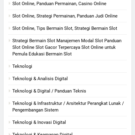
Slot Online, Panduan Permainan, Casino Online
Slot Online, Strategi Permainan, Panduan Judi Online
Slot Online, Tips Bermain Slot, Strategi Bermain Slot
Strategi Bermain Slot Manajemen Modal Slot Panduan
Slot Online Slot Gacor Terpercaya Slot Online untuk
Pemula Edukasi Bermain Slot
Teknologi
Teknologi & Analisis Digital
Teknologi & Digital / Panduan Teknis
Teknologi & Infrastruktur / Arsitektur Perangkat Lunak /
Pengembangan Sistem
Teknologi & Inovasi Digital
Teknologi & Keamanan Digital