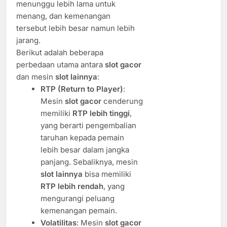
menunggu lebih lama untuk
menang, dan kemenangan
tersebut lebih besar namun lebih
jarang.
Berikut adalah beberapa
perbedaan utama antara
slot gacor
dan mesin
slot lainnya
:
RTP (Return to Player)
:
Mesin
slot gacor
cenderung
memiliki
RTP lebih tinggi
,
yang berarti pengembalian
taruhan kepada pemain
lebih besar dalam jangka
panjang. Sebaliknya, mesin
slot lainnya
bisa memiliki
RTP lebih rendah
, yang
mengurangi peluang
kemenangan pemain.
Volatilitas
: Mesin
slot gacor