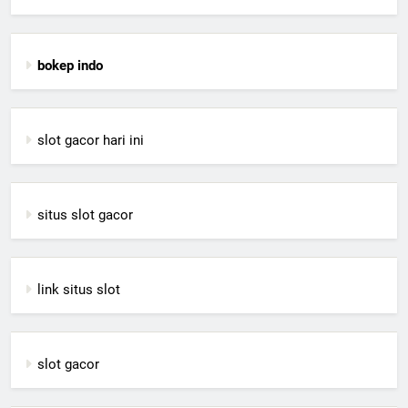
bokep indo
slot gacor hari ini
situs slot gacor
link situs slot
slot gacor