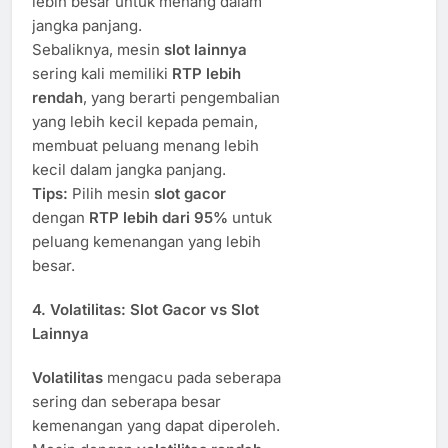
lebih besar untuk menang dalam
jangka panjang.
Sebaliknya, mesin
slot lainnya
sering kali memiliki
RTP lebih
rendah
, yang berarti pengembalian
yang lebih kecil kepada pemain,
membuat peluang menang lebih
kecil dalam jangka panjang.
Tips:
Pilih mesin
slot gacor
dengan
RTP lebih dari 95%
untuk
peluang kemenangan yang lebih
besar.
4.
Volatilitas: Slot Gacor vs Slot
Lainnya
Volatilitas
mengacu pada seberapa
sering dan seberapa besar
kemenangan yang dapat diperoleh.