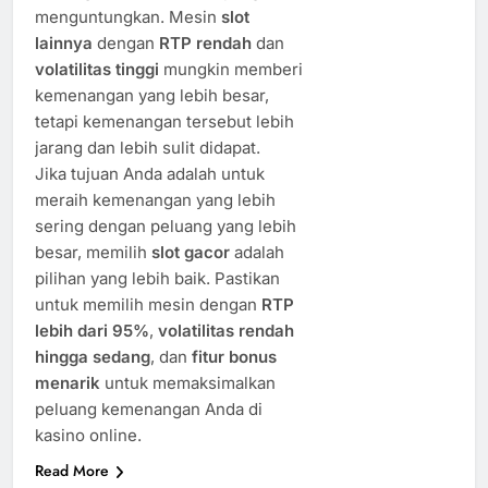
menguntungkan. Mesin
slot
lainnya
dengan
RTP rendah
dan
volatilitas tinggi
mungkin memberi
kemenangan yang lebih besar,
tetapi kemenangan tersebut lebih
jarang dan lebih sulit didapat.
Jika tujuan Anda adalah untuk
meraih kemenangan yang lebih
sering dengan peluang yang lebih
besar, memilih
slot gacor
adalah
pilihan yang lebih baik. Pastikan
untuk memilih mesin dengan
RTP
lebih dari 95%
,
volatilitas rendah
hingga sedang
, dan
fitur bonus
menarik
untuk memaksimalkan
peluang kemenangan Anda di
kasino online.
Read More