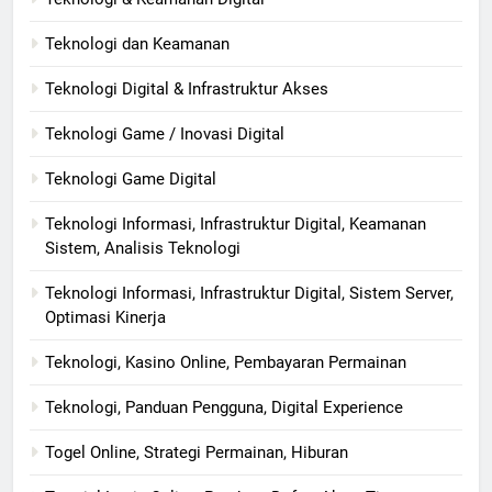
Teknologi dan Keamanan
Teknologi Digital & Infrastruktur Akses
Teknologi Game / Inovasi Digital
Teknologi Game Digital
Teknologi Informasi, Infrastruktur Digital, Keamanan
Sistem, Analisis Teknologi
Teknologi Informasi, Infrastruktur Digital, Sistem Server,
Optimasi Kinerja
Teknologi, Kasino Online, Pembayaran Permainan
Teknologi, Panduan Pengguna, Digital Experience
Togel Online, Strategi Permainan, Hiburan