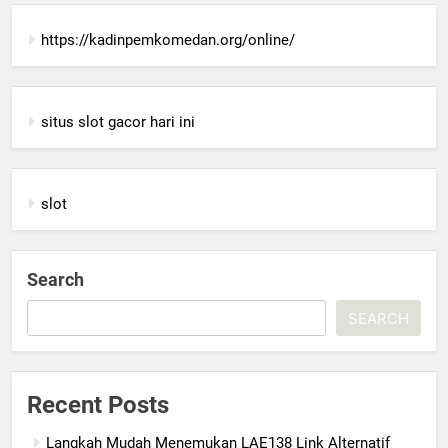
https://kadinpemkomedan.org/online/
situs slot gacor hari ini
slot
Search
SEARCH
Recent Posts
Langkah Mudah Menemukan LAE138 Link Alternatif