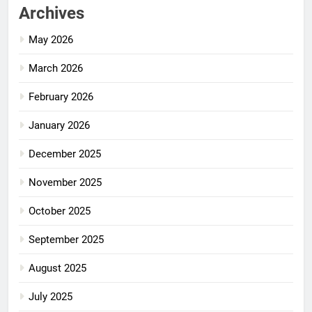
Archives
May 2026
March 2026
February 2026
January 2026
December 2025
November 2025
October 2025
September 2025
August 2025
July 2025