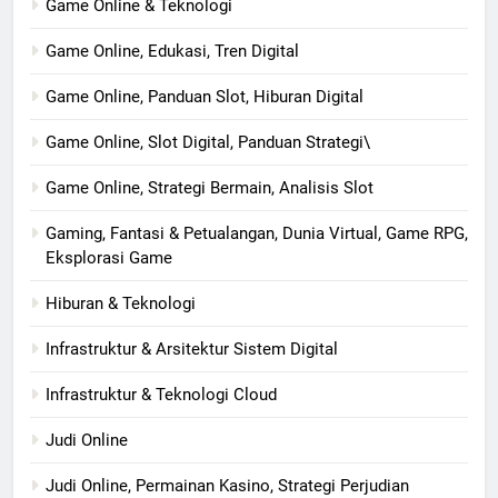
Game Online & Teknologi
Game Online, Edukasi, Tren Digital
Game Online, Panduan Slot, Hiburan Digital
Game Online, Slot Digital, Panduan Strategi\
Game Online, Strategi Bermain, Analisis Slot
Gaming, Fantasi & Petualangan, Dunia Virtual, Game RPG,
Eksplorasi Game
Hiburan & Teknologi
Infrastruktur & Arsitektur Sistem Digital
Infrastruktur & Teknologi Cloud
Judi Online
Judi Online, Permainan Kasino, Strategi Perjudian