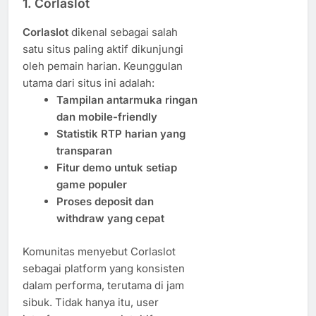
1.
Corlaslot
Corlaslot
dikenal sebagai salah
satu situs paling aktif dikunjungi
oleh pemain harian. Keunggulan
utama dari situs ini adalah:
Tampilan antarmuka ringan
dan mobile-friendly
Statistik RTP harian yang
transparan
Fitur demo untuk setiap
game populer
Proses deposit dan
withdraw yang cepat
Komunitas menyebut Corlaslot
sebagai platform yang konsisten
dalam performa, terutama di jam
sibuk. Tidak hanya itu, user