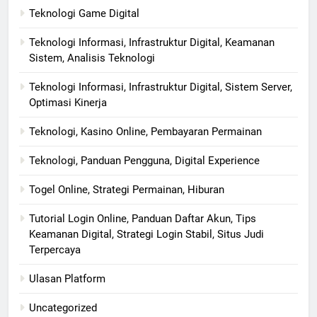
Teknologi Game Digital
Teknologi Informasi, Infrastruktur Digital, Keamanan
Sistem, Analisis Teknologi
Teknologi Informasi, Infrastruktur Digital, Sistem Server,
Optimasi Kinerja
Teknologi, Kasino Online, Pembayaran Permainan
Teknologi, Panduan Pengguna, Digital Experience
Togel Online, Strategi Permainan, Hiburan
Tutorial Login Online, Panduan Daftar Akun, Tips
Keamanan Digital, Strategi Login Stabil, Situs Judi
Terpercaya
Ulasan Platform
Uncategorized