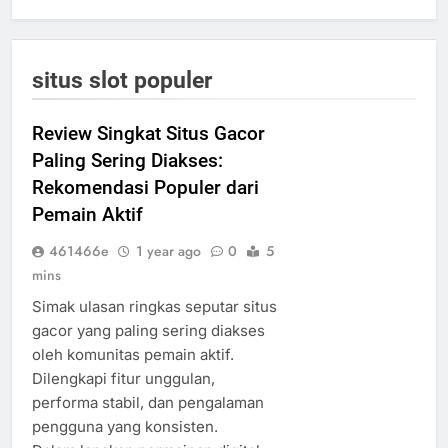
situs slot populer
Review Singkat Situs Gacor
Paling Sering Diakses:
Rekomendasi Populer dari
Pemain Aktif
461466e
1 year ago
0
5
mins
Simak ulasan ringkas seputar situs
gacor yang paling sering diakses
oleh komunitas pemain aktif.
Dilengkapi fitur unggulan,
performa stabil, dan pengalaman
pengguna yang konsisten.