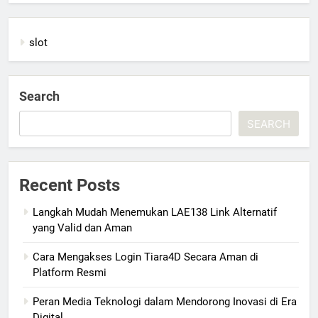
slot
Search
SEARCH
Recent Posts
Langkah Mudah Menemukan LAE138 Link Alternatif
yang Valid dan Aman
Cara Mengakses Login Tiara4D Secara Aman di
Platform Resmi
Peran Media Teknologi dalam Mendorong Inovasi di Era
Digital