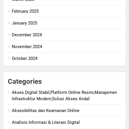
February 2025
January 2025
December 2024
November 2024
October 2024
Categories
Akses Digital Stabil,Platform Online Resmi,Manajemen
Infrastruktur Modern,Solusi Akses Andal
Aksesibilitas dan Keamanan Online
Analisis Informasi & Literasi Digital