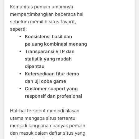
Komunitas pemain umumnya
mempertimbangkan beberapa hal
sebelum memilih situs favorit,
seperti:
Konsistensi hasil dan
peluang kombinasi menang
Transparansi RTP dan
statistik yang mudah
dipantau
Ketersediaan fitur demo
dan uji coba game
Customer support yang
responsif dan profesional
Hal-hal tersebut menjadi alasan
utama mengapa situs tertentu
menjadi langganan banyak pemain
dan masuk dalam daftar situs yang