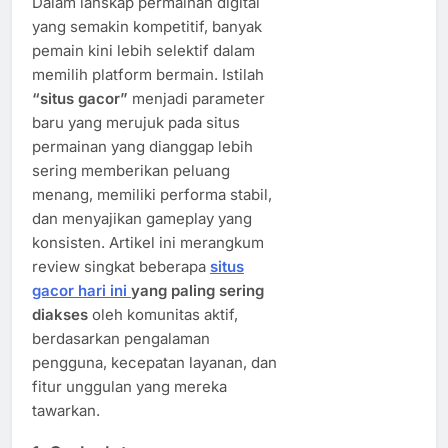
Dalam lanskap permainan digital
yang semakin kompetitif, banyak
pemain kini lebih selektif dalam
memilih platform bermain. Istilah
“situs gacor”
menjadi parameter
baru yang merujuk pada situs
permainan yang dianggap lebih
sering memberikan peluang
menang, memiliki performa stabil,
dan menyajikan gameplay yang
konsisten. Artikel ini merangkum
review singkat beberapa
situs
gacor hari ini
yang paling sering
diakses
oleh komunitas aktif,
berdasarkan pengalaman
pengguna, kecepatan layanan, dan
fitur unggulan yang mereka
tawarkan.