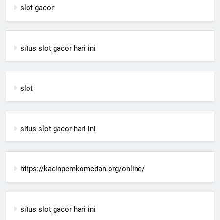
slot gacor
situs slot gacor hari ini
slot
situs slot gacor hari ini
https://kadinpemkomedan.org/online/
situs slot gacor hari ini