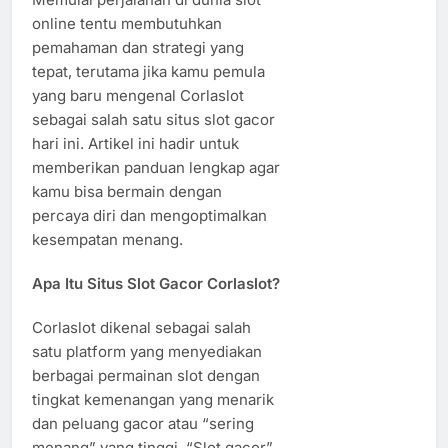
online tentu membutuhkan
pemahaman dan strategi yang
tepat, terutama jika kamu pemula
yang baru mengenal Corlaslot
sebagai salah satu situs slot gacor
hari ini. Artikel ini hadir untuk
memberikan panduan lengkap agar
kamu bisa bermain dengan
percaya diri dan mengoptimalkan
kesempatan menang.
Apa Itu Situs Slot Gacor Corlaslot?
Corlaslot dikenal sebagai salah
satu platform yang menyediakan
berbagai permainan slot dengan
tingkat kemenangan yang menarik
dan peluang gacor atau “sering
menang” yang tinggi. “Slot gacor”