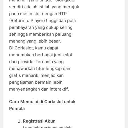
sendiri adalah istilah yang merujuk
pada mesin slot dengan RTP
(Return to Player) tinggi dan pola
pembayaran yang cukup sering
sehingga memberikan peluang
menang yang lebih besar.
Di Corlaslot, kamu dapat
menemukan berbagai jenis slot
dari provider ternama yang
menawarkan fitur lengkap dan
grafis menarik, menjadikan
pengalaman bermain lebih
menyenangkan dan interaktif.
Cara Memulai di Corlaslot untuk
Pemula
Registrasi Akun
Langkah pertama adalah