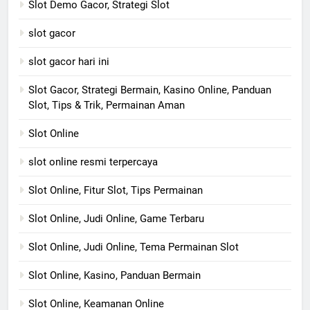
Slot Demo Gacor, Strategi Slot
slot gacor
slot gacor hari ini
Slot Gacor, Strategi Bermain, Kasino Online, Panduan
Slot, Tips & Trik, Permainan Aman
Slot Online
slot online resmi terpercaya
Slot Online, Fitur Slot, Tips Permainan
Slot Online, Judi Online, Game Terbaru
Slot Online, Judi Online, Tema Permainan Slot
Slot Online, Kasino, Panduan Bermain
Slot Online, Keamanan Online