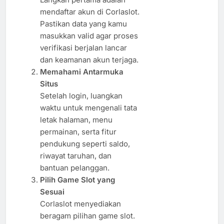
mendaftar akun di Corlaslot.
Pastikan data yang kamu
masukkan valid agar proses
verifikasi berjalan lancar
dan keamanan akun terjaga.
Memahami Antarmuka
Situs
Setelah login, luangkan
waktu untuk mengenali tata
letak halaman, menu
permainan, serta fitur
pendukung seperti saldo,
riwayat taruhan, dan
bantuan pelanggan.
Pilih Game Slot yang
Sesuai
Corlaslot menyediakan
beragam pilihan game slot.