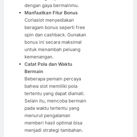
dengan gaya bermainmu.
Manfaatkan Fitur Bonus
Corlaslot menyediakan
beragam bonus seperti free
spin dan cashback. Gunakan
bonus ini secara maksimal
untuk menambah peluang
kemenangan.
Catat Pola dan Waktu
Bermain
Beberapa pemain percaya
bahwa slot memiliki pola
tertentu yang dapat diamati.
Selain itu, mencoba bermain
pada waktu tertentu yang
menurut pengalaman
memberi hasil optimal bisa
menjadi strategi tambahan.