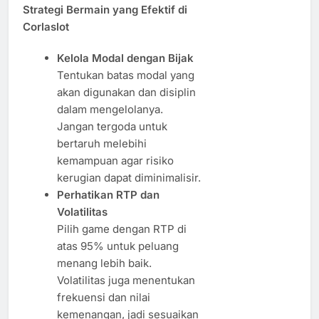
Strategi Bermain yang Efektif di
Corlaslot
Kelola Modal dengan Bijak
Tentukan batas modal yang
akan digunakan dan disiplin
dalam mengelolanya.
Jangan tergoda untuk
bertaruh melebihi
kemampuan agar risiko
kerugian dapat diminimalisir.
Perhatikan RTP dan
Volatilitas
Pilih game dengan RTP di
atas 95% untuk peluang
menang lebih baik.
Volatilitas juga menentukan
frekuensi dan nilai
kemenangan, jadi sesuaikan