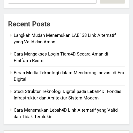
Recent Posts
Langkah Mudah Menemukan LAE138 Link Alternatif
yang Valid dan Aman
Cara Mengakses Login Tiara4D Secara Aman di
Platform Resmi
Peran Media Teknologi dalam Mendorong Inovasi di Era
Digital
Studi Struktur Teknologi Digital pada Lebah4D: Fondasi
Infrastruktur dan Arsitektur Sistem Modern
Cara Menemukan Lebah4D Link Alternatif yang Valid
dan Tidak Terblokir