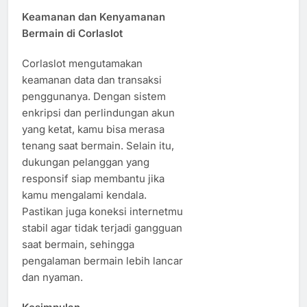
Keamanan dan Kenyamanan
Bermain di Corlaslot
Corlaslot mengutamakan
keamanan data dan transaksi
penggunanya. Dengan sistem
enkripsi dan perlindungan akun
yang ketat, kamu bisa merasa
tenang saat bermain. Selain itu,
dukungan pelanggan yang
responsif siap membantu jika
kamu mengalami kendala.
Pastikan juga koneksi internetmu
stabil agar tidak terjadi gangguan
saat bermain, sehingga
pengalaman bermain lebih lancar
dan nyaman.