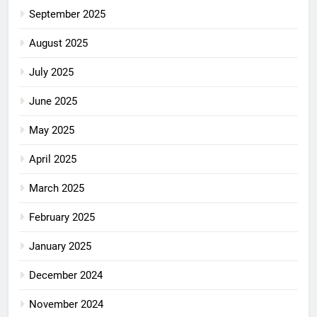
September 2025
August 2025
July 2025
June 2025
May 2025
April 2025
March 2025
February 2025
January 2025
December 2024
November 2024