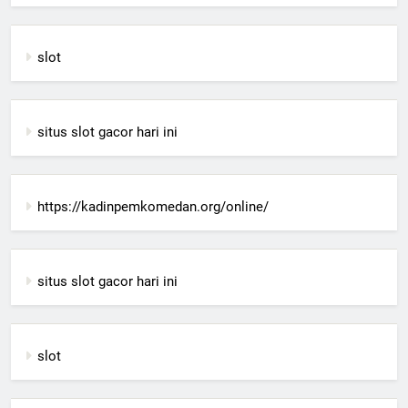
slot
situs slot gacor hari ini
https://kadinpemkomedan.org/online/
situs slot gacor hari ini
slot