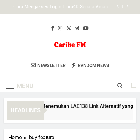
Skip
Peran Media Teknologi dalam Mendorong Inovasi
to
di Era Digital
content
Studi Struktur Teknologi Digital pada Lebah4D:
Fondasi Infrastruktur dan Arsitektur Sistem
Modern
Langkah Mudah Menemukan LAE138 Link
Alternatif yang Valid dan Aman
Cara Mengakses Login Tiara4D Secara Aman di
Platform Resmi
Caribe FM
Nikmati Musik Terbaik Dari Karibia
Peran Media Teknologi dalam Mendorong Inovasi
NEWSLETTER
RANDOM NEWS
di Era Digital
Bersama Caribe FM, Stasiun Radio Yang
Studi Struktur Teknologi Digital pada Lebah4D:
Menghadirkan Beragam Genre Musik.
Fondasi Infrastruktur dan Arsitektur Sistem
MENU
Modern
ngkah Mudah Menemukan LAE138 Link Alternatif yang Valid
HEADLINES
Months Ago
Home
buy feature