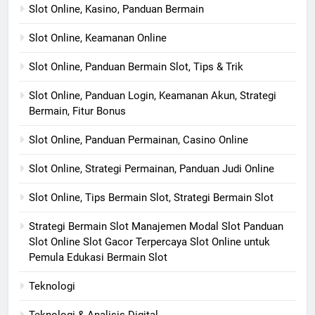
Slot Online, Kasino, Panduan Bermain
Slot Online, Keamanan Online
Slot Online, Panduan Bermain Slot, Tips & Trik
Slot Online, Panduan Login, Keamanan Akun, Strategi
Bermain, Fitur Bonus
Slot Online, Panduan Permainan, Casino Online
Slot Online, Strategi Permainan, Panduan Judi Online
Slot Online, Tips Bermain Slot, Strategi Bermain Slot
Strategi Bermain Slot Manajemen Modal Slot Panduan
Slot Online Slot Gacor Terpercaya Slot Online untuk
Pemula Edukasi Bermain Slot
Teknologi