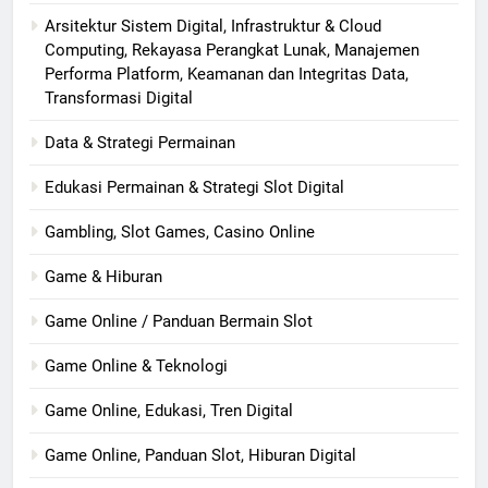
Arsitektur Sistem Digital, Infrastruktur & Cloud
Computing, Rekayasa Perangkat Lunak, Manajemen
Performa Platform, Keamanan dan Integritas Data,
Transformasi Digital
Data & Strategi Permainan
Edukasi Permainan & Strategi Slot Digital
Gambling, Slot Games, Casino Online
Game & Hiburan
Game Online / Panduan Bermain Slot
Game Online & Teknologi
Game Online, Edukasi, Tren Digital
Game Online, Panduan Slot, Hiburan Digital