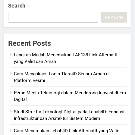
Search
SEARCH
Recent Posts
Langkah Mudah Menemukan LAE138 Link Alternatif
yang Valid dan Aman
Cara Mengakses Login Tiara4D Secara Aman di
Platform Resmi
Peran Media Teknologi dalam Mendorong Inovasi di Era
Digital
Studi Struktur Teknologi Digital pada Lebah4D: Fondasi
Infrastruktur dan Arsitektur Sistem Modern
Cara Menemukan Lebah4D Link Alternatif yang Valid