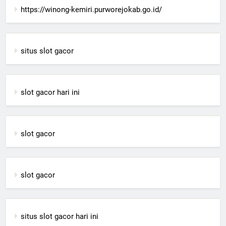
https://winong-kemiri.purworejokab.go.id/
situs slot gacor
slot gacor hari ini
slot gacor
slot gacor
situs slot gacor hari ini