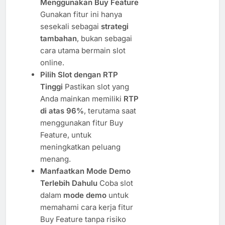
Menggunakan Buy Feature
Gunakan fitur ini hanya
sesekali sebagai
strategi
tambahan
, bukan sebagai
cara utama bermain slot
online.
Pilih Slot dengan RTP
Tinggi
Pastikan slot yang
Anda mainkan memiliki
RTP
di atas 96%
, terutama saat
menggunakan fitur Buy
Feature, untuk
meningkatkan peluang
menang.
Manfaatkan Mode Demo
Terlebih Dahulu
Coba slot
dalam
mode demo
untuk
memahami cara kerja fitur
Buy Feature tanpa risiko