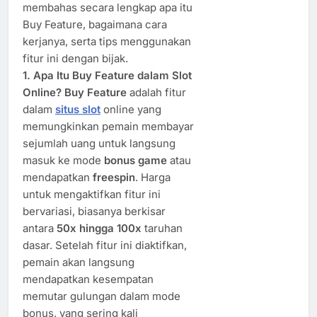
membahas secara lengkap apa itu
Buy Feature, bagaimana cara
kerjanya, serta tips menggunakan
fitur ini dengan bijak.
1. Apa Itu Buy Feature dalam Slot
Online?
Buy Feature
adalah fitur
dalam
situs slot
online yang
memungkinkan pemain membayar
sejumlah uang untuk langsung
masuk ke mode
bonus game
atau
mendapatkan
freespin
. Harga
untuk mengaktifkan fitur ini
bervariasi, biasanya berkisar
antara
50x hingga 100x
taruhan
dasar. Setelah fitur ini diaktifkan,
pemain akan langsung
mendapatkan kesempatan
memutar gulungan dalam mode
bonus, yang sering kali