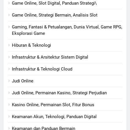
Game Online, Slot Digital, Panduan Strategi\
Game Online, Strategi Bermain, Analisis Slot
Gaming, Fantasi & Petualangan, Dunia Virtual, Game RPG,
Eksplorasi Game
Hiburan & Teknologi
Infrastruktur & Arsitektur Sistem Digital
Infrastruktur & Teknologi Cloud
Judi Online
Judi Online, Permainan Kasino, Strategi Perjudian
Kasino Online, Permainan Slot, Fitur Bonus
Keamanan Akun, Teknologi, Panduan Digital
Keamanan dan Panduan Bermain