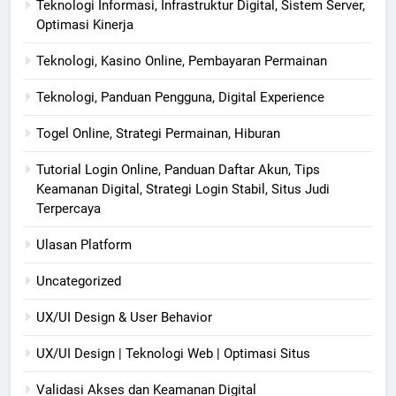
Teknologi Informasi, Infrastruktur Digital, Sistem Server,
Optimasi Kinerja
Teknologi, Kasino Online, Pembayaran Permainan
Teknologi, Panduan Pengguna, Digital Experience
Togel Online, Strategi Permainan, Hiburan
Tutorial Login Online, Panduan Daftar Akun, Tips
Keamanan Digital, Strategi Login Stabil, Situs Judi
Terpercaya
Ulasan Platform
Uncategorized
UX/UI Design & User Behavior
UX/UI Design | Teknologi Web | Optimasi Situs
Validasi Akses dan Keamanan Digital