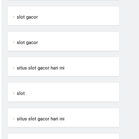
slot gacor
slot gacor
situs slot gacor hari ini
slot
situs slot gacor hari ini