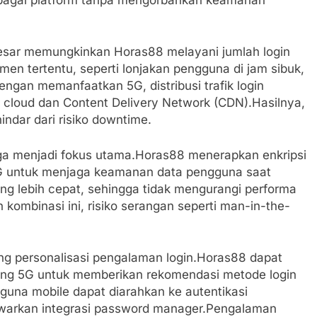
besar memungkinkan Horas88 melayani jumlah login
en tertentu, seperti lonjakan pengguna di jam sibuk,
engan memanfaatkan 5G, distribusi trafik login
tur cloud dan Content Delivery Network (CDN).Hasilnya,
hindar dari risiko downtime.
ga menjadi fokus utama.Horas88 menerapkan enkripsi
5G untuk menjaga keamanan data pengguna saat
sung lebih cepat, sehingga tidak mengurangi performa
kombinasi ini, risiko serangan seperti man-in-the-
ng personalisasi pengalaman login.Horas88 dapat
kung 5G untuk memberikan rekomendasi metode login
guna mobile dapat diarahkan ke autentikasi
awarkan integrasi password manager.Pengalaman