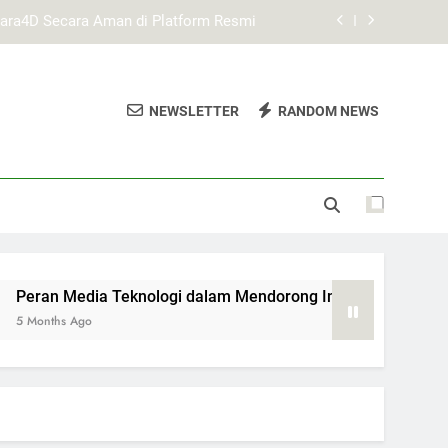
ara4D Secara Aman di Platform Resmi
alam Mendorong Inovasi di Era Digital
astruktur dan Arsitektur Sistem Modern
NEWSLETTER
RANDOM NEWS
Link Alternatif yang Valid dan Aman
Yang Menghadirkan Beragam Genre Musik.
ara4D Secara Aman di Platform Resmi
alam Mendorong Inovasi di Era Digital
astruktur dan Arsitektur Sistem Modern
ia Teknologi dalam Mendorong Inovasi di Era Digital
St
o
5 M