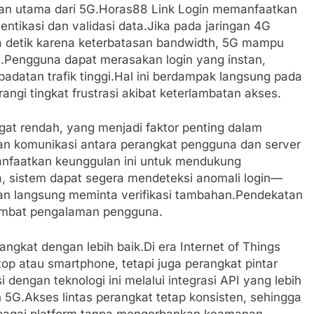
an utama dari 5G.Horas88 Link Login memanfaatkan
ntikasi dan validasi data.Jika pada jaringan 4G
 detik karena keterbatasan bandwidth, 5G mampu
.Pengguna dapat merasakan login yang instan,
datan trafik tinggi.Hal ini berdampak langsung pada
gi tingkat frustrasi akibat keterlambatan akses.
gat rendah, yang menjadi faktor penting dalam
n komunikasi antara perangkat pengguna dan server
nfaatkan keunggulan ini untuk mendukung
ya, sistem dapat segera mendeteksi anomali login—
dan langsung meminta verifikasi tambahan.Pendekatan
ambat pengalaman pengguna.
angkat dengan lebih baik.Di era Internet of Things
top atau smartphone, tetapi juga perangkat pintar
 dengan teknologi ini melalui integrasi API yang lebih
n 5G.Akses lintas perangkat tetap konsisten, sehingga
rbagai platform tanpa mengorbankan keamanan