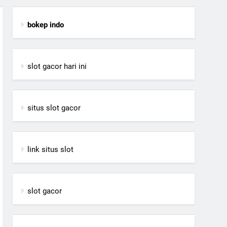
bokep indo
slot gacor hari ini
situs slot gacor
link situs slot
slot gacor