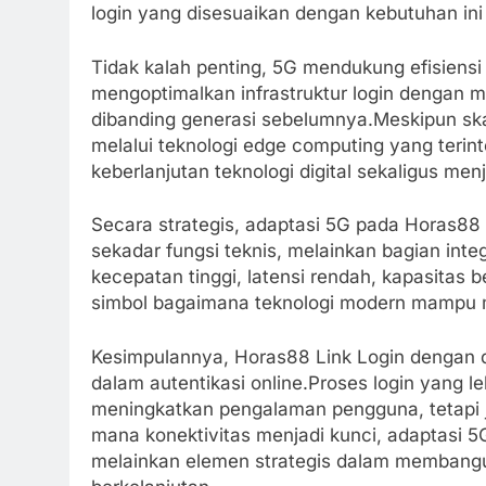
login yang disesuaikan dengan kebutuhan ini
Tidak kalah penting, 5G mendukung efisiensi
mengoptimalkan infrastruktur login dengan 
dibanding generasi sebelumnya.Meskipun skal
melalui teknologi edge computing yang terin
keberlanjutan teknologi digital sekaligus men
Secara strategis, adaptasi 5G pada Horas8
sekadar fungsi teknis, melainkan bagian integ
kecepatan tinggi, latensi rendah, kapasitas 
simbol bagaimana teknologi modern mampu men
Kesimpulannya, Horas88 Link Login dengan 
dalam autentikasi online.Proses login yang 
meningkatkan pengalaman pengguna, tetapi j
mana konektivitas menjadi kunci, adaptasi 5G
melainkan elemen strategis dalam membangun