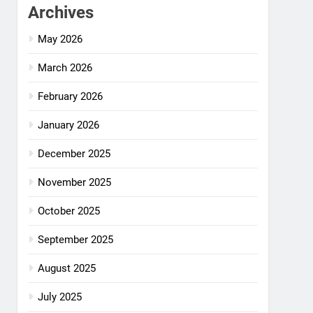
Archives
May 2026
March 2026
February 2026
January 2026
December 2025
November 2025
October 2025
September 2025
August 2025
July 2025